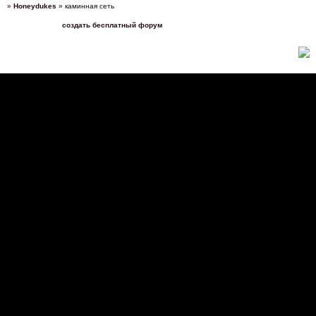
»
Honeydukes
»
каминная сеть
создать бесплатный форум